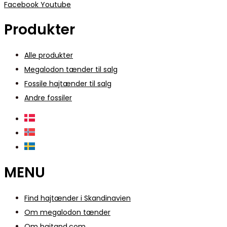
Facebook
Youtube
Produkter
Alle produkter
Megalodon tænder til salg
Fossile hajtænder til salg
Andre fossiler
MENU
Find hajtænder i Skandinavien
Om megalodon tænder
Om hajtand.com