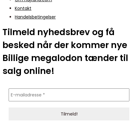
Kontakt
Handelsbetingelser
Tilmeld nyhedsbrev og få
besked når der kommer nye
Billige megalodon tænder til
salg online!