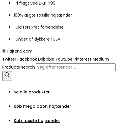
Fri fragt ved DKK 499
100% ægte fossile hajtænder
Fuld forsikret forsendelse
Fundet af dykkere i USA
© Hajtand.com
Twitter
Facebook
Dribbble
Youtube
Pinterest
Medium
Products search
Se alle produkter
Køb megalodon hajtænder
Køb fossile hajtænder