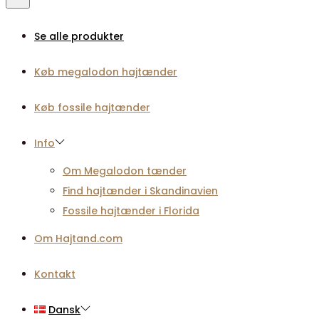
Se alle produkter
Køb megalodon hajtænder
Køb fossile hajtænder
Info
Om Megalodon tænder
Find hajtænder i Skandinavien
Fossile hajtænder i Florida
Om Hajtand.com
Kontakt
Dansk