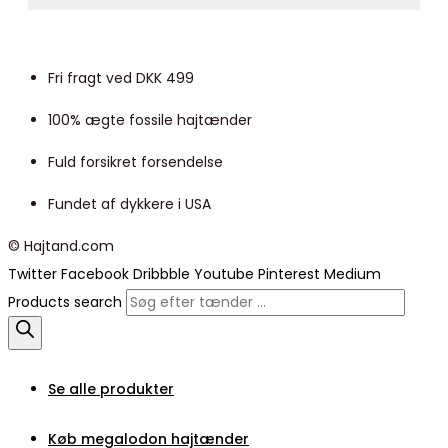
Fri fragt ved DKK 499
100% ægte fossile hajtænder
Fuld forsikret forsendelse
Fundet af dykkere i USA
© Hajtand.com
Twitter
Facebook
Dribbble
Youtube
Pinterest
Medium
Products search
Se alle produkter
Køb megalodon hajtænder