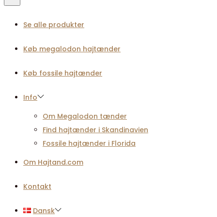
Se alle produkter
Køb megalodon hajtænder
Køb fossile hajtænder
Info
Om Megalodon tænder
Find hajtænder i Skandinavien
Fossile hajtænder i Florida
Om Hajtand.com
Kontakt
Dansk