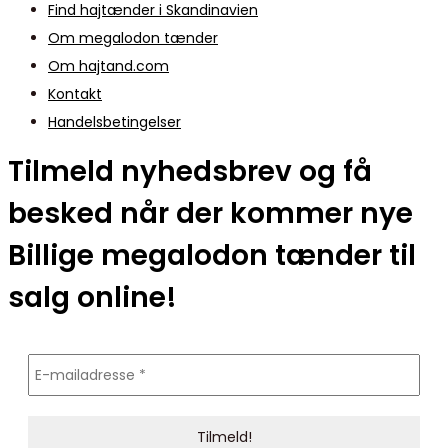
Find hajtænder i Skandinavien
Om megalodon tænder
Om hajtand.com
Kontakt
Handelsbetingelser
Tilmeld nyhedsbrev og få
besked når der kommer nye
Billige megalodon tænder til
salg online!