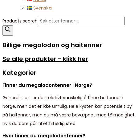
Svenska
Products search
Billige megalodon og haitenner
Se alle produkter - klikk her
Kategorier
Finner du megalodontenner i Norge?
Generelt sett er det relativt vanskelig å finne haitenner i
Norge, men det er ikke umulig. Hele kysten kan potensielt by
på haitenner, men du må være bevæpnet med tålmodighet
hvis du bare går til et tilfeldig sted.
Hvor finner du megalodontenner?