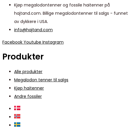
Kjøp megalodontenner og fossile haitenner på
hajtand.com. Billige megalodontenner til salgs - funnet
av dykkere i USA.
info@hajtand.com
Facebook
Youtube
Instagram
Produkter
Alle produkter
Megalodon tenner til salgs
Kjøp haitenner
Andre fossiler