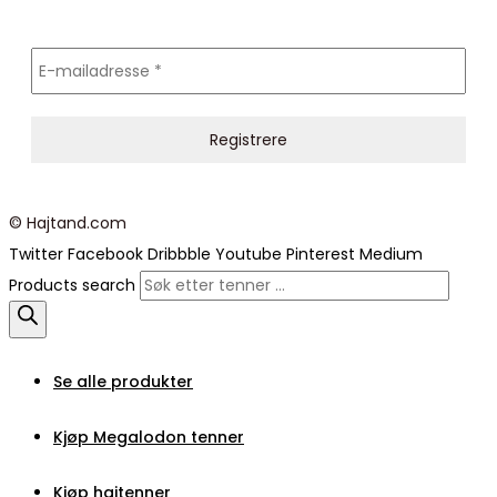
© Hajtand.com
Twitter
Facebook
Dribbble
Youtube
Pinterest
Medium
Products search
Se alle produkter
Kjøp Megalodon tenner
Kjøp haitenner