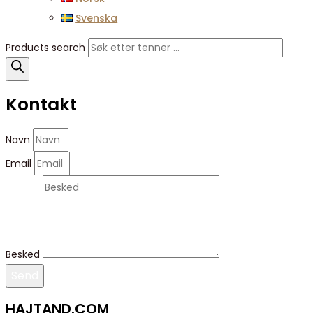
Svenska
Products search
Kontakt
Navn
Email
Besked
Send
HAJTAND.COM