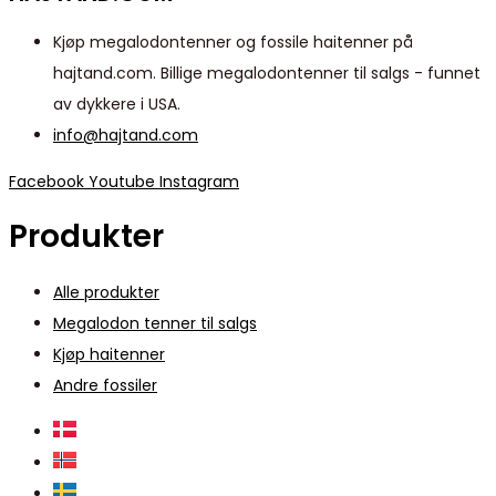
Kjøp megalodontenner og fossile haitenner på
hajtand.com. Billige megalodontenner til salgs - funnet
av dykkere i USA.
info@hajtand.com
Facebook
Youtube
Instagram
Produkter
Alle produkter
Megalodon tenner til salgs
Kjøp haitenner
Andre fossiler