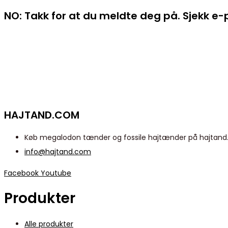
NO: Takk for at du meldte deg på. Sjekk e
HAJTAND.COM
Køb megalodon tænder og fossile hajtænder på hajtand.co
info@hajtand.com
Facebook
Youtube
Produkter
Alle produkter