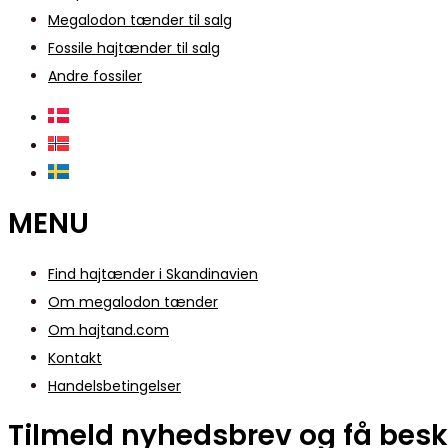
Megalodon tænder til salg
Fossile hajtænder til salg
Andre fossiler
MENU
Find hajtænder i Skandinavien
Om megalodon tænder
Om hajtand.com
Kontakt
Handelsbetingelser
Tilmeld nyhedsbrev og få besk