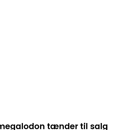
megalodon tænder til salg