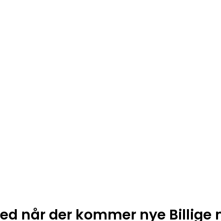
ed når der kommer nye Billige 