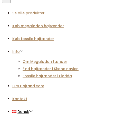
Se alle produkter
Køb megalodon hajtænder
Køb fossile hajtænder
Info
Om Megalodon tænder
Find hajtænder i Skandinavien
Fossile hajtænder i Florida
Om Hajtand.com
Kontakt
Dansk