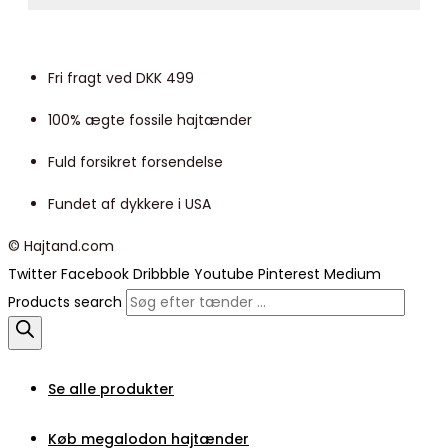
Fri fragt ved DKK 499
100% ægte fossile hajtænder
Fuld forsikret forsendelse
Fundet af dykkere i USA
© Hajtand.com
Twitter
Facebook
Dribbble
Youtube
Pinterest
Medium
Products search
Se alle produkter
Køb megalodon hajtænder