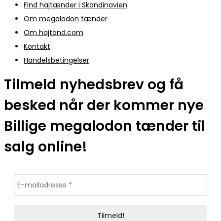
Find hajtænder i Skandinavien
Om megalodon tænder
Om hajtand.com
Kontakt
Handelsbetingelser
Tilmeld nyhedsbrev og få
besked når der kommer nye
Billige megalodon tænder til
salg online!