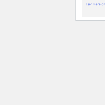
Lær mere om