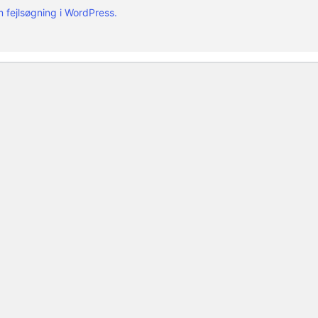
 fejlsøgning i WordPress.