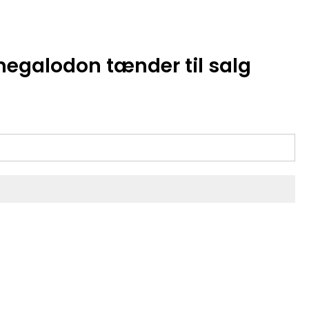
megalodon tænder til salg