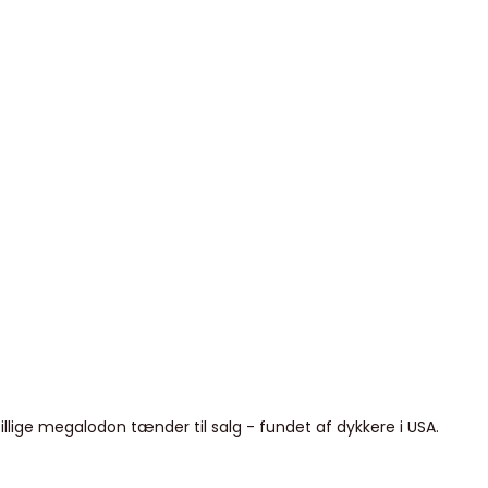
ige megalodon tænder til salg - fundet af dykkere i USA.