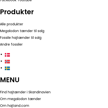
Facebook
Youtube
Produkter
Alle produkter
Megalodon tænder til salg
Fossile hajtænder til salg
Andre fossiler
MENU
Find hajtænder i Skandinavien
Om megalodon tænder
Om hajtand.com