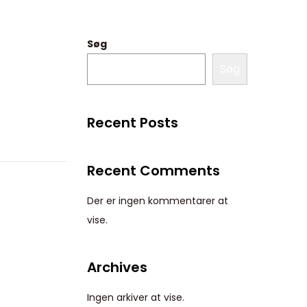
Søg
Søg
Recent Posts
Recent Comments
Der er ingen kommentarer at
vise.
Archives
Ingen arkiver at vise.