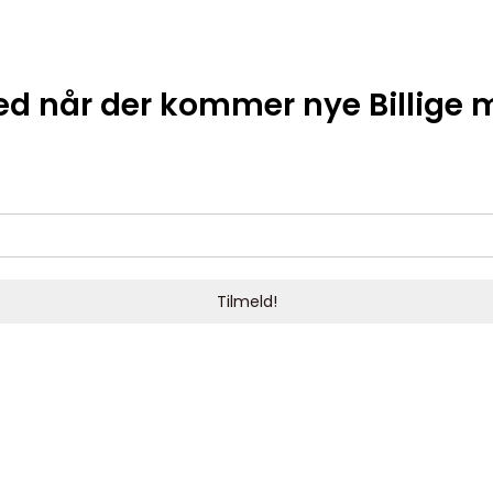
ed når der kommer nye Billige 