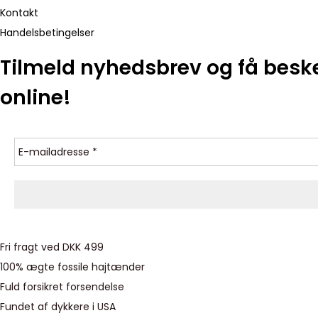
Kontakt
Handelsbetingelser
Tilmeld nyhedsbrev og få besk
online!
Fri fragt ved DKK 499
100% ægte fossile hajtænder
Fuld forsikret forsendelse
Fundet af dykkere i USA