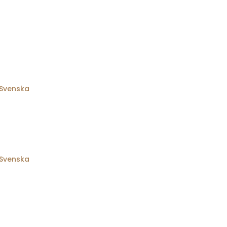
Svenska
Svenska