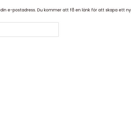
din e-postadress. Du kommer att få en länk för att skapa ett nyt