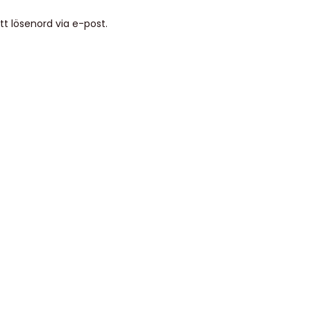
t lösenord via e-post.