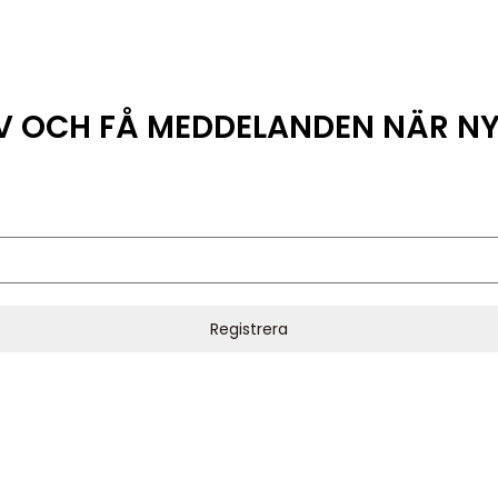
EV OCH FÅ MEDDELANDEN NÄR N