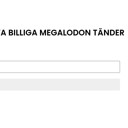
YA BILLIGA MEGALODON TÄNDER