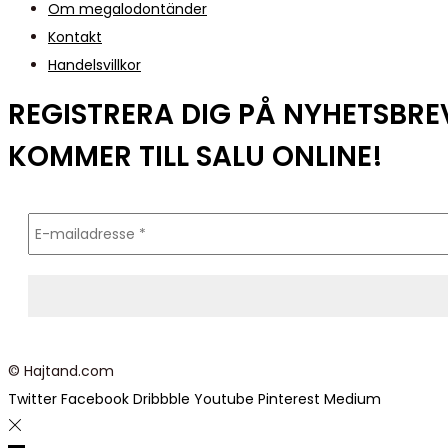
Om megalodontänder
Kontakt
Handelsvillkor
REGISTRERA DIG PÅ NYHETSBR
KOMMER TILL SALU ONLINE!
© Hajtand.com
Twitter
Facebook
Dribbble
Youtube
Pinterest
Medium