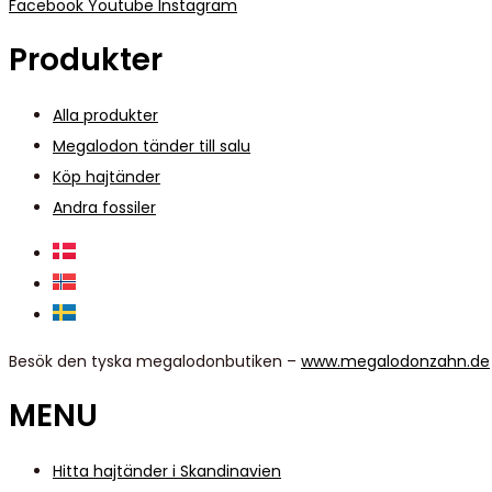
Facebook
Youtube
Instagram
Produkter
Alla produkter
Megalodon tänder till salu
Köp hajtänder
Andra fossiler
Besök den tyska megalodonbutiken –
www.megalodonzahn.de
MENU
Hitta hajtänder i Skandinavien