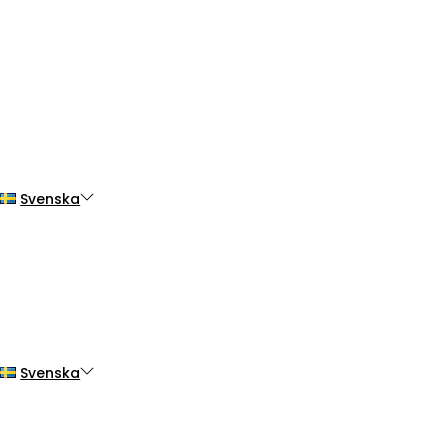
Svenska
Svenska