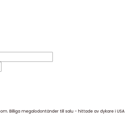
. Billiga megalodontänder till salu - hittade av dykare i USA