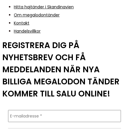
Hitta hajtänder i Skandinavien
Om megalodontänder
Kontakt
Handelsvillkor
REGISTRERA DIG PÅ
NYHETSBREV OCH FÅ
MEDDELANDEN NÄR NYA
BILLIGA MEGALODON TÄNDER
KOMMER TILL SALU ONLINE!