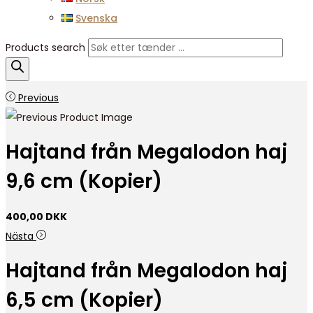
Svenska
Products search
Previous
Hajtand från Megalodon haj
9,6 cm (Kopier)
400,00
DKK
Nästa
Hajtand från Megalodon haj
6,5 cm (Kopier)