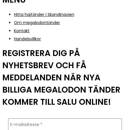
Hitta hajtänder i Skandinavien
Om megalodontänder
Kontakt
Handelsvillkor
REGISTRERA DIG PÅ
NYHETSBREV OCH FÅ
MEDDELANDEN NÄR NYA
BILLIGA MEGALODON TÄNDER
KOMMER TILL SALU ONLINE!