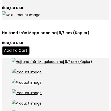
600,00
DKK
Hajtand från Megalodon haj 9,7 cm (Kopier)
500,00
DKK
Add To Cart